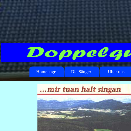
Homepage
Die Sänger
Über uns