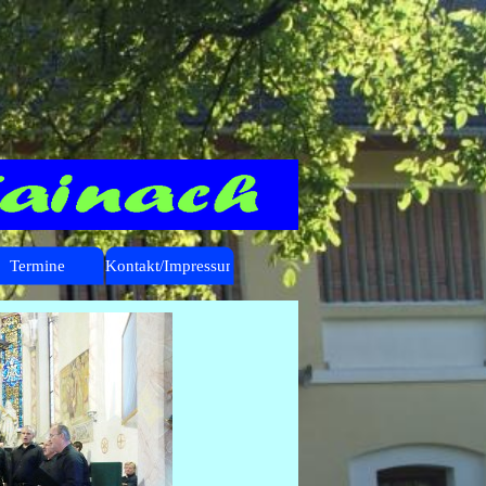
Termine
Kontakt/Impressum