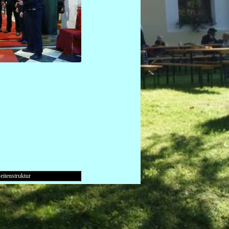
eitenstruktur