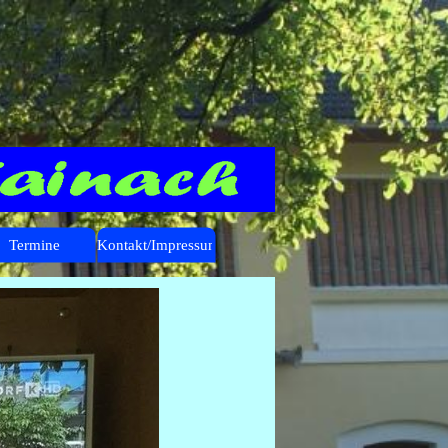
Termine
Kontakt/Impressum