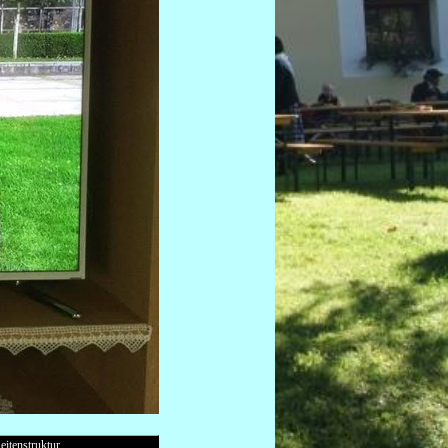
eitenstruktur